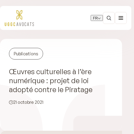
FR
Publications
Œuvres culturelles à l’ère
numérique : projet de loi
adopté contre le Piratage
21 octobre 2021