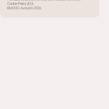
Cookie Policy (EU)
©UGGC Avocats 2026