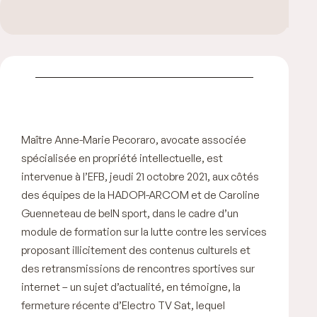
Maître Anne-Marie Pecoraro, avocate associée
spécialisée en propriété intellectuelle, est
intervenue à l’EFB, jeudi 21 octobre 2021, aux côtés
des équipes de la HADOPI-ARCOM et de Caroline
Guenneteau de beIN sport, dans le cadre d’un
module de formation sur la lutte contre les services
proposant illicitement des contenus culturels et
des retransmissions de rencontres sportives sur
internet – un sujet d’actualité, en témoigne, la
fermeture récente d’Electro TV Sat, lequel