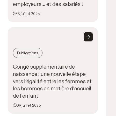
employeurs… et des salariés !
13 juillet 2026
Publications
Congé supplémentaire de
naissance : une nouvelle étape
vers l’égalité entre les femmes et
les hommes en matière d’accueil
de l’enfant
09 juillet 2026