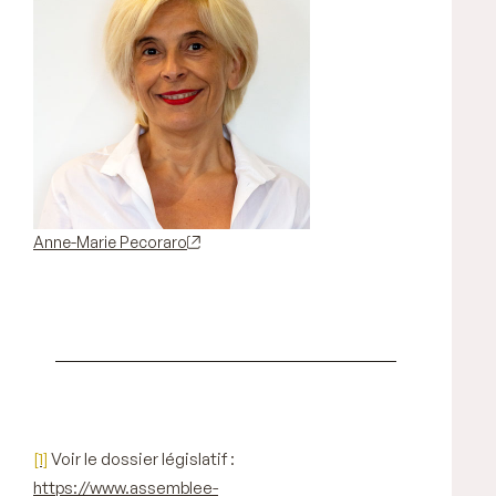
Anne-Marie Pecoraro
[1]
Voir le dossier législatif :
https://www.assemblee-