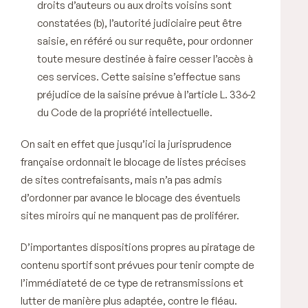
droits d’auteurs ou aux droits voisins sont
constatées (
b
), l’autorité judiciaire peut être
saisie, en référé ou sur requête, pour ordonner
toute mesure destinée à faire cesser l’accès à
ces services. Cette saisine s’effectue sans
préjudice de la saisine prévue à l’article L. 336-2
du Code de la propriété intellectuelle.
On sait en effet que jusqu’ici la jurisprudence
française ordonnait le blocage de listes précises
de sites contrefaisants, mais n’a pas admis
d’ordonner par avance le blocage des éventuels
sites miroirs qui ne manquent pas de proliférer.
D’importantes dispositions propres au piratage de
contenu sportif sont prévues pour tenir compte de
l’immédiateté de ce type de retransmissions et
lutter de manière plus adaptée, contre le fléau.