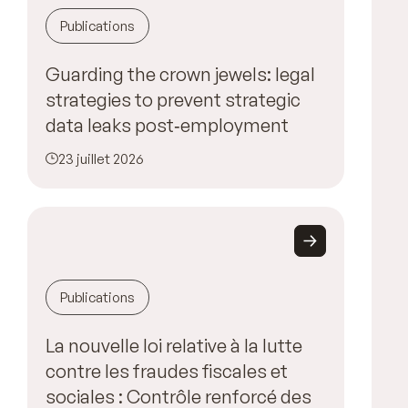
Publications
Guarding the crown jewels: legal
strategies to prevent strategic
data leaks post‑employment
23 juillet 2026
Publications
La nouvelle loi relative à la lutte
contre les fraudes fiscales et
sociales : Contrôle renforcé des