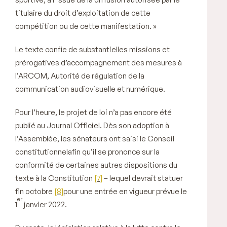
titulaire du droit d’exploitation de cette
compétition ou de cette manifestation
. »
Le texte confie de substantielles missions et
prérogatives d’accompagnement des mesures à
l’ARCOM, Autorité de régulation de la
communication audiovisuelle et numérique.
Pour l’heure, le projet de loi n’a pas encore été
publié au Journal Officiel. Dès son adoption à
l’Assemblée, les sénateurs ont saisi le Conseil
constitutionnelafin qu’il se prononce sur la
conformité de certaines autres dispositions du
texte à la Constitution
[7]
– lequel devrait statuer
fin octobre
[8]
pour une entrée en vigueur prévue le
er
1
janvier 2022.