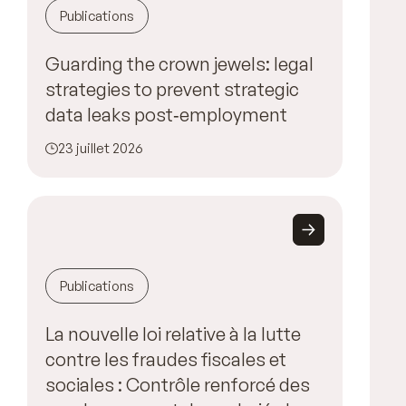
Publications
Guarding the crown jewels: legal
strategies to prevent strategic
data leaks post‑employment
23 juillet 2026
Publications
La nouvelle loi relative à la lutte
contre les fraudes fiscales et
sociales : Contrôle renforcé des