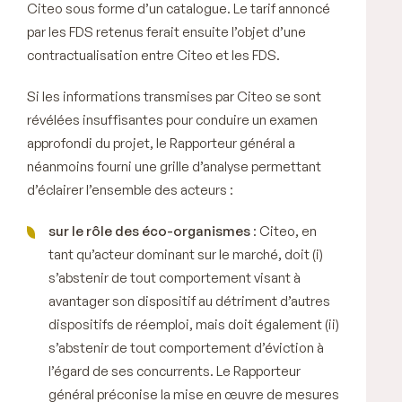
Citeo sous forme d’un catalogue. Le tarif annoncé
par les FDS retenus ferait ensuite l’objet d’une
contractualisation entre Citeo et les FDS.
Si les informations transmises par Citeo se sont
révélées insuffisantes pour conduire un examen
approfondi du projet, le Rapporteur général a
néanmoins fourni une grille d’analyse permettant
d’éclairer l’ensemble des acteurs :
sur le rôle des éco-organismes
: Citeo, en
tant qu’acteur dominant sur le marché, doit (i)
s’abstenir de tout comportement visant à
avantager son dispositif au détriment d’autres
dispositifs de réemploi, mais doit également (ii)
s’abstenir de tout comportement d’éviction à
l’égard de ses concurrents. Le Rapporteur
général préconise la mise en œuvre de mesures