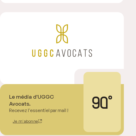
Le média d'UGGC
Avocats.
Recevez l'essentiel par mail !
Je m'abonne