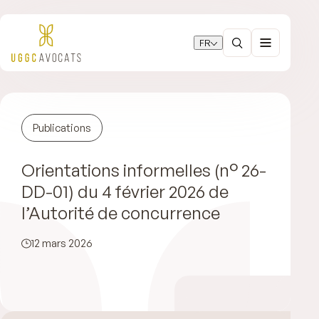
FR
Publications
Orientations informelles (n° 26-
DD-01) du 4 février 2026 de
l’Autorité de concurrence
12 mars 2026