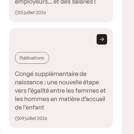
employeurs… et des salariés !
13 juillet 2026
Publications
Congé supplémentaire de
naissance : une nouvelle étape
vers l’égalité entre les femmes et
les hommes en matière d’accueil
de l’enfant
09 juillet 2026