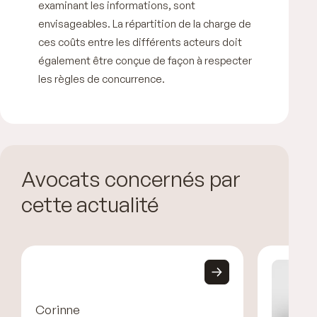
examinant les informations, sont
envisageables. La répartition de la charge de
ces coûts entre les différents acteurs doit
également être conçue de façon à respecter
les règles de concurrence.
Avocats concernés par
cette actualité
Corinne