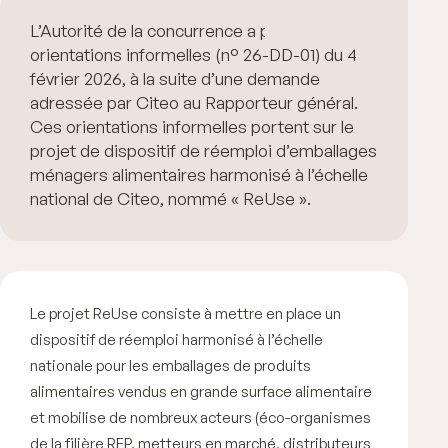
L’Autorité de la concurrence a publié des
orientations informelles (n° 26-DD-01) du 4
février 2026, à la suite d’une demande
adressée par Citeo au Rapporteur général.
Ces orientations informelles portent sur le
projet de dispositif de réemploi d’emballages
ménagers alimentaires harmonisé à l’échelle
national de Citeo, nommé « ReUse ».
Le projet
ReUse
consiste à mettre en place un
dispositif de réemploi harmonisé à l’échelle
nationale pour les emballages de produits
alimentaires vendus en grande surface alimentaire
et mobilise de nombreux acteurs (éco-organismes
de la filière REP, metteurs en marché, distributeurs