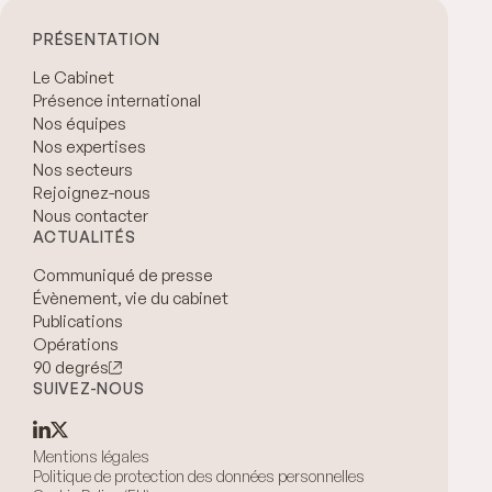
PRÉSENTATION
Le Cabinet
Présence international
Nos équipes
Nos expertises
Nos secteurs
Rejoignez-nous
Nous contacter
ACTUALITÉS
Communiqué de presse
Évènement, vie du cabinet
Publications
Opérations
90 degrés
SUIVEZ-NOUS
Mentions légales
Politique de protection des données personnelles