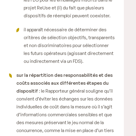
projet
ReUse
et (ii) du fait que plusieurs
dispositifs de réemploi peuvent coexister.
il apparaît nécessaire de déterminer des
critères de sélection objectifs, transparents
et non discriminatoires pour sélectionner
les futurs opérateurs (agissant directement
ou indirectement via un FDS).
sur la répartition des responsabilités et des
coûts associés aux différentes étapes du
dispositif
: le Rapporteur général souligne qu’il
convient d’éviter les échanges sur les données
individuelles de coût dans la mesure où il s’agit
d’informations commerciales sensibles et que
des mesures préservant le jeu normal de la
concurrence, comme la mise en place d’un tiers