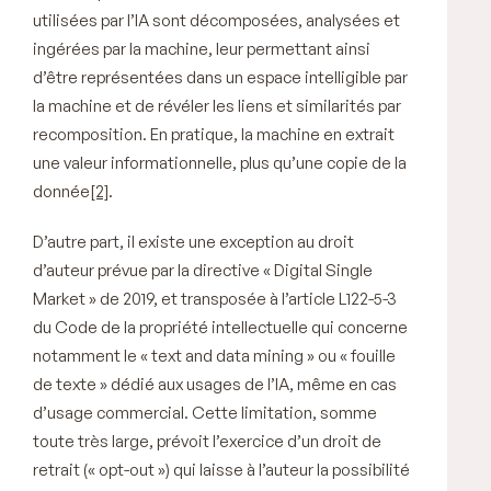
utilisées par l’IA sont décomposées, analysées et
ingérées par la machine, leur permettant ainsi
d’être représentées dans un espace intelligible par
la machine et de révéler les liens et similarités par
recomposition. En pratique, la machine en extrait
une valeur informationnelle, plus qu’une copie de la
donnée
[2]
.
D’autre part, il existe une exception au droit
d’auteur prévue par la directive « Digital Single
Market » de 2019, et transposée à l’article L122-5-3
du Code de la propriété intellectuelle qui concerne
notamment le « text and data mining » ou « fouille
de texte » dédié aux usages de l’IA, même en cas
d’usage commercial. Cette limitation, somme
toute très large, prévoit l’exercice d’un droit de
retrait (« opt-out ») qui laisse à l’auteur la possibilité