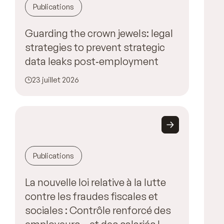
Publications
Guarding the crown jewels: legal
strategies to prevent strategic
data leaks post‑employment
23 juillet 2026
Publications
La nouvelle loi relative à la lutte
contre les fraudes fiscales et
sociales : Contrôle renforcé des