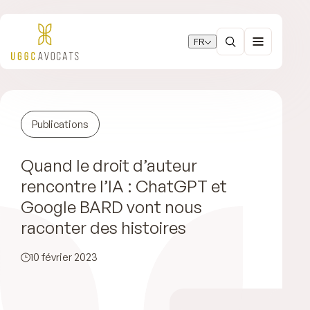
FR
Publications
Quand le droit d’auteur
rencontre l’IA : ChatGPT et
Google BARD vont nous
raconter des histoires
10 février 2023