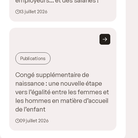
employeurs… et des salariés !
13 juillet 2026
Publications
Congé supplémentaire de
naissance : une nouvelle étape
vers l’égalité entre les femmes et
les hommes en matière d’accueil
de l’enfant
09 juillet 2026