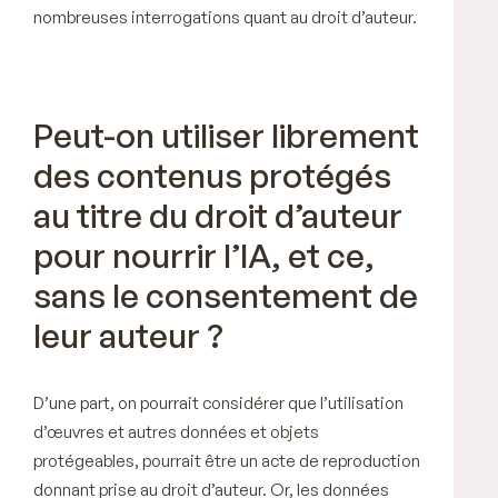
nombreuses interrogations quant au droit d’auteur.
Peut-on utiliser librement
des contenus protégés
au titre du droit d’auteur
pour nourrir l’IA, et ce,
sans le consentement de
leur auteur ?
D’une part, on pourrait considérer que l’utilisation
d’œuvres et autres données et objets
protégeables, pourrait être un acte de reproduction
donnant prise au droit d’auteur. Or, les données