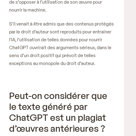
de s’opposer à l’utilisation de son œuvre pour
nourrir la machine.
S’il venait à être admis que des contenus protégés
par le droit d’auteur sont reproduits pour entrainer
l’IA, l’utilisation de telles données pour nourrir
ChatGPT ouvrirait des arguments sérieux, dans le
sens d’un droit positif qui prévoit de telles
exceptions au monopole du droit d’auteur.
Peut-on considérer que
le texte généré par
ChatGPT est un plagiat
d’œuvres antérieures ?