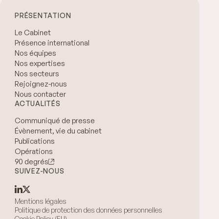
PRÉSENTATION
Le Cabinet
Présence international
Nos équipes
Nos expertises
Nos secteurs
Rejoignez-nous
Nous contacter
ACTUALITÉS
Communiqué de presse
Évènement, vie du cabinet
Publications
Opérations
90 degrés
SUIVEZ-NOUS
Mentions légales
Politique de protection des données personnelles
Cookie Policy (EU)