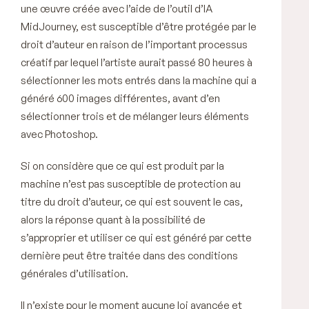
une œuvre créée avec l’aide de l’outil d’IA
MidJourney, est susceptible d’être protégée par le
droit d’auteur en raison de l’important processus
créatif par lequel l’artiste aurait passé 80 heures à
sélectionner les mots entrés dans la machine qui a
généré 600 images différentes, avant d’en
sélectionner trois et de mélanger leurs éléments
avec Photoshop.
Si on considère que ce qui est produit par la
machine n’est pas susceptible de protection au
titre du droit d’auteur, ce qui est souvent le cas,
alors la réponse quant à la possibilité de
s’approprier et utiliser ce qui est généré par cette
dernière peut être traitée dans des conditions
générales d’utilisation.
Il n’existe pour le moment aucune loi avancée et