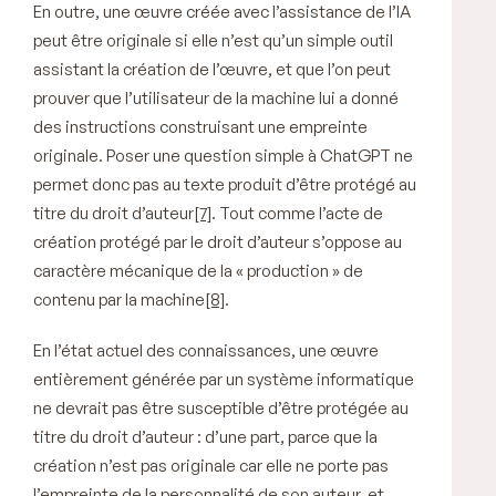
En outre, une œuvre créée avec l’assistance de l’IA
peut être originale si elle n’est qu’un simple outil
assistant la création de l’œuvre, et que l’on peut
prouver que l’utilisateur de la machine lui a donné
des instructions construisant une empreinte
originale. Poser une question simple à ChatGPT ne
permet donc pas au texte produit d’être protégé au
titre du droit d’auteur
[7]
. Tout comme l’acte de
création protégé par le droit d’auteur s’oppose au
caractère mécanique de la « production » de
contenu par la machine
[8]
.
En l’état actuel des connaissances, une œuvre
entièrement générée par un système informatique
ne devrait pas être susceptible d’être protégée au
titre du droit d’auteur : d’une part, parce que la
création n’est pas originale car elle ne porte pas
l’empreinte de la personnalité de son auteur, et