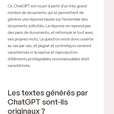
Or, ChatGPT est nourri à partir d’un très grand
nombre de documents qui lui permettent de
générer une réponse basée sur l’ensemble des
documents sollicités. La réponse ne reprend pas
des pans de documents, et reformule le tout avec
ses propres mots. La question reste donc ouverte
au cas par cas, et plagiat et contrefaçon seraient
caractérisés si la reprise et reproduction
d’éléments protégeables reconnaissables était
caractérisée.
Les textes générés par
ChatGPT sont-ils
originaux ?