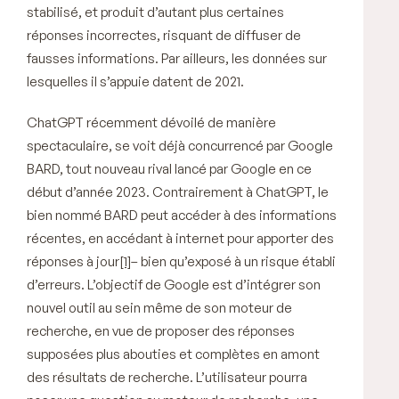
stabilisé, et produit d’autant plus certaines
réponses incorrectes, risquant de diffuser de
fausses informations. Par ailleurs, les données sur
lesquelles il s’appuie datent de 2021.
ChatGPT récemment dévoilé de manière
spectaculaire, se voit déjà concurrencé par Google
BARD, tout nouveau rival lancé par Google en ce
début d’année 2023. Contrairement à ChatGPT, le
bien nommé BARD peut accéder à des informations
récentes, en accédant à internet pour apporter des
réponses à jour
[1]
– bien qu’exposé à un risque établi
d’erreurs. L’objectif de Google est d’intégrer son
nouvel outil au sein même de son moteur de
recherche, en vue de proposer des réponses
supposées plus abouties et complètes en amont
des résultats de recherche. L’utilisateur pourra