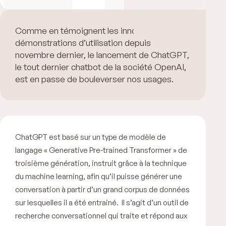
Comme en témoignent les innombrables
démonstrations d’utilisation depuis
novembre dernier, le lancement de ChatGPT,
le tout dernier chatbot de la société OpenAI,
est en passe de bouleverser nos usages.
ChatGPT est basé sur un type de modèle de
langage « Generative Pre-trained Transformer » de
troisième génération, instruit grâce à la technique
du machine learning, afin qu’il puisse générer une
conversation à partir d’un grand corpus de données
sur lesquelles il a été entrainé. Il s’agit d’un outil de
recherche conversationnel qui traite et répond aux