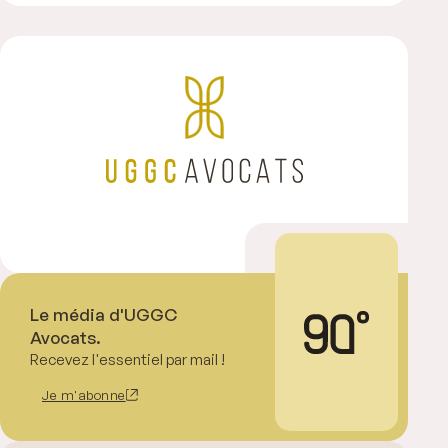
Le média d'UGGC
Avocats.
Recevez l'essentiel par mail !
Je m'abonne