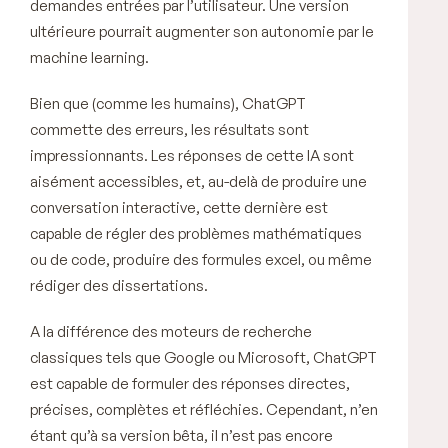
demandes entrées par l’utilisateur. Une version
ultérieure pourrait augmenter son autonomie par le
machine learning.
Bien que (comme les humains), ChatGPT
commette des erreurs, les résultats sont
impressionnants. Les réponses de cette IA sont
aisément accessibles, et, au-delà de produire une
conversation interactive, cette dernière est
capable de régler des problèmes mathématiques
ou de code, produire des formules excel, ou même
rédiger des dissertations.
A la différence des moteurs de recherche
classiques tels que Google ou Microsoft, ChatGPT
est capable de formuler des réponses directes,
précises, complètes et réfléchies. Cependant, n’en
étant qu’à sa version bêta, il n’est pas encore