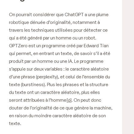
On pourrait considérer que ChatGPT a une plume
robotique dénuée d’originalité, notamment à
travers les techniques utilisées pour détecter ce
qui a été généré par un homme ou un robot.
GPTZero est un programme créé par Edward Tian
qui permet, en entrant un texte, de savoir s’il a été
produit par un homme ou une IA. Le programme
s’appuie sur deux variables : le caractère aléatoire
d’une phrase (perplexity), et celui de l’ensemble du
texte (burstiness). Plus les phrases et la structure
du texte ont un caractère aléatoire, plus elles
seront attribuées à l’homme
[6]
. On peut donc
douter de l’originalité de ce que génère la machine,
en raison du moindre caractère aléatoire de son
texte.