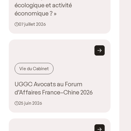
écologique et activité
économique ? »
07 juillet 2026
Vie du Cabinet
UGGC Avocats au Forum
d’Affaires France–Chine 2026
25 juin 2026