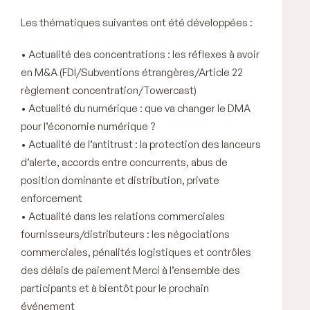
Les thématiques suivantes ont été développées :
• Actualité des concentrations : les réflexes à avoir
en M&A (FDI/Subventions étrangères/Article 22
règlement concentration/Towercast)
• Actualité du numérique : que va changer le DMA
pour l’économie numérique ?
• Actualité de l’antitrust : la protection des lanceurs
d’alerte, accords entre concurrents, abus de
position dominante et distribution, private
enforcement
• Actualité dans les relations commerciales
fournisseurs/distributeurs : les négociations
commerciales, pénalités logistiques et contrôles
des délais de paiement Merci à l’ensemble des
participants et à bientôt pour le prochain
événement