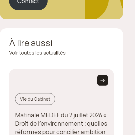
Contact
À lire aussi
Voir toutes les actualités
Vie du Cabinet
Matinale MEDEF du 2 juillet 2026 «
Droit de l’environnement : quelles
réformes pour concilier ambition