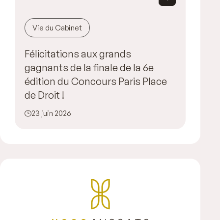
Vie du Cabinet
Félicitations aux grands
gagnants de la finale de la 6e
édition du Concours Paris Place
de Droit !
23 juin 2026