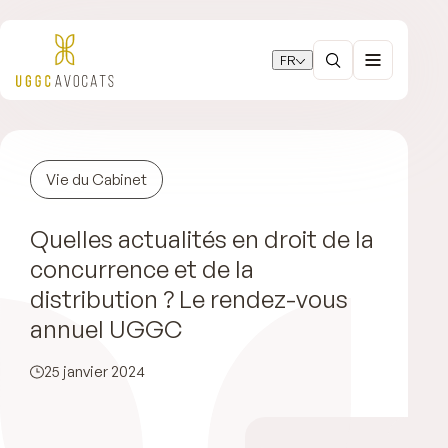
FR
Vie du Cabinet
Quelles actualités en droit de la
concurrence et de la
distribution ? Le rendez-vous
annuel UGGC
25 janvier 2024