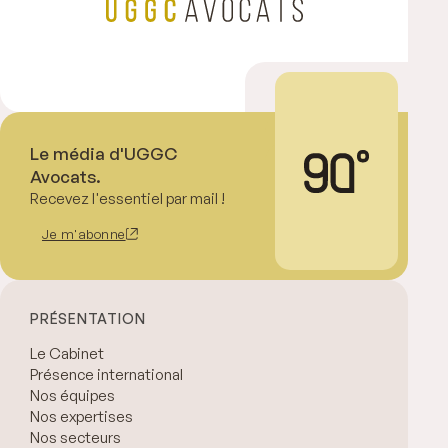
Le média d'UGGC
Avocats.
Recevez l'essentiel par mail !
Je m'abonne
PRÉSENTATION
Le Cabinet
Présence international
Nos équipes
Nos expertises
Nos secteurs