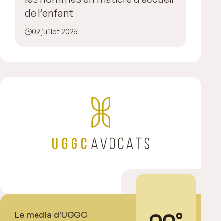
de l’enfant
09 juillet 2026
Le média d'UGGC