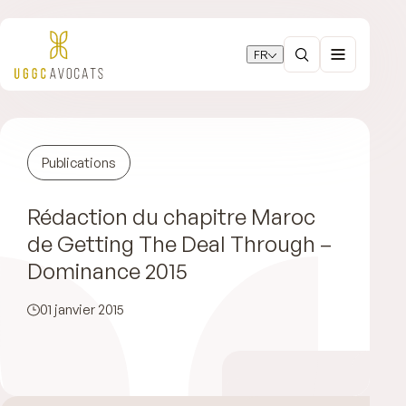
FR
Publications
Rédaction du chapitre Maroc
de Getting The Deal Through –
Dominance 2015
01 janvier 2015