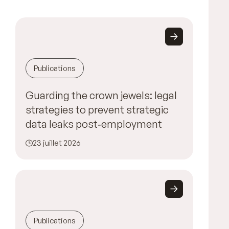
Publications
Guarding the crown jewels: legal
strategies to prevent strategic
data leaks post‑employment
23 juillet 2026
Publications