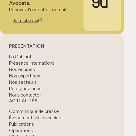
Avocats.
Recevez l'essentiel par mail !
Je m'abonne
PRÉSENTATION
Le Cabinet
Présence international
Nos équipes
Nos expertises
Nos secteurs
Rejoignez-nous
Nous contacter
ACTUALITÉS
Communiqué de presse
Évènement, vie du cabinet
Publications
Opérations