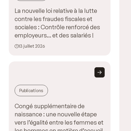
La nouvelle loi relative à la lutte
contre les fraudes fiscales et
sociales : Contrôle renforcé des
employeurs… et des salariés !
13 juillet 2026
Publications
Congé supplémentaire de
naissance : une nouvelle étape
vers l’égalité entre les femmes et
les hommes en matière d’accueil