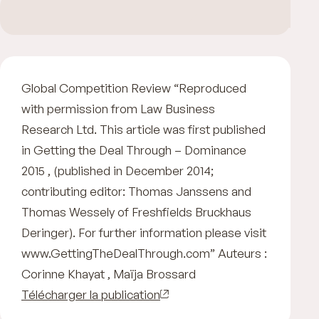
Global Competition Review “Reproduced
with permission from Law Business
Research Ltd. This article was first published
in Getting the Deal Through – Dominance
2015 , (published in December 2014;
contributing editor: Thomas Janssens and
Thomas Wessely of Freshfields Bruckhaus
Deringer). For further information please visit
www.GettingTheDealThrough.com” Auteurs :
Corinne Khayat , Maïja Brossard
Télécharger la publication