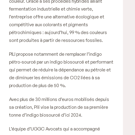
couleur. Grâce à ses procédés hybrides alliant
fermentation industrielle et chimie verte,
l’entreprise offre une alternative écologique et
compétitive aux colorants et pigments
pétrochimiques : aujourd’hui, 99 % des couleurs
sont produites à partir de ressources fossiles.
PILI propose notamment de remplacer l’indigo
pétro-sourcé par un indigo biosourcé et performant
qui permet de réduire la dépendance au pétrole et
de diminuer les émissions de CO2 liées à sa
production de plus de 50 %.
Avec plus de 30 millions d’euros mobilisés depuis
sa création, Pili vise la production de sa première
tonne d’indigo biosourcé d’ici 2024.
L’équipe d’UGGC Avocats qui a accompagné