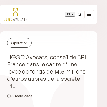
FR
Opération
UGGC Avocats, conseil de BPI
France dans le cadre d’une
levée de fonds de 14.5 millions
d’euros auprès de la société
PILI
22 mars 2023