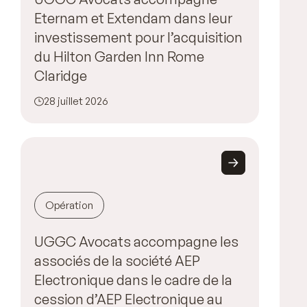
Eternam et Extendam dans leur
investissement pour l’acquisition
du Hilton Garden Inn Rome
Claridge
28 juillet 2026
Opération
UGGC Avocats accompagne les
associés de la société AEP
Electronique dans le cadre de la
cession d’AEP Electronique au