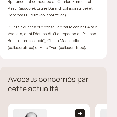
Bpifrance est composée de
Charles-Emmanuel
Prieur
(associé), Laurie Durand (collaboratrice) et
Rebecca El Hakim
(collaboratrice).
Pili était quant à elle conseillée par le cabinet Altaïr
Avocats, dont l’équipe était composée de Philippe
Beauregard (associé), Chiara Mascarello
(collaboratrice) et Elise Yvart (collaboratrice).
Avocats concernés par
cette actualité