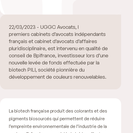
22/03/2023 - UGGC Avocats, l’un des
premiers cabinets d’avocats indépendants
français et cabinet d’avocats d’affaires
pluridisciplinaire, est intervenu en qualité de
conseil de Bpifrance, investisseur lors d’une
nouvelle levée de fonds effectuée par la
biotech PILI, société pionnière du
développement de couleurs renouvelables.
La biotech française produit des colorants et des
pigments biosourcés qui permettent de réduire
l’empreinte environnementale de l’industrie de la