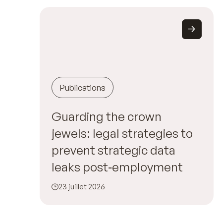
Publications
Guarding the crown
jewels: legal strategies to
prevent strategic data
leaks post‑employment
23 juillet 2026