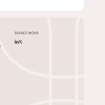
SUIVEZ-NOUS
t