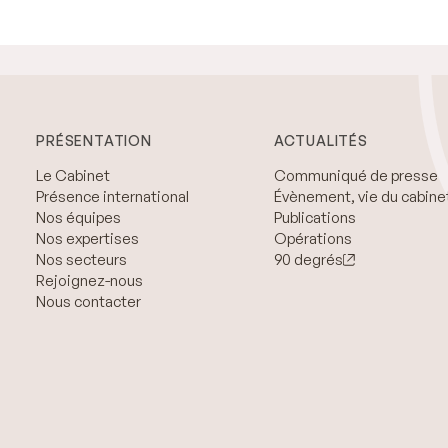
PRÉSENTATION
ACTUALITÉS
Le Cabinet
Communiqué de presse
Présence international
Évènement, vie du cabine
Nos équipes
Publications
Nos expertises
Opérations
Nos secteurs
90 degrés
Rejoignez-nous
Nous contacter