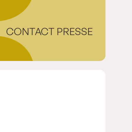
CONTACT PRESSE