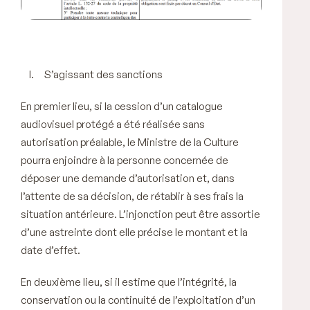
S’agissant des sanctions
En premier lieu, si la cession d’un catalogue
audiovisuel protégé a été réalisée sans
autorisation préalable, le Ministre de la Culture
pourra
enjoindre
à la personne concernée de
déposer une demande d’autorisation et, dans
l’attente de sa décision, de rétablir à ses frais la
situation antérieure. L’injonction peut être assortie
d’une astreinte dont elle précise le montant et la
date d’effet.
En deuxième lieu, si il estime que l’intégrité, la
conservation ou la continuité de l’exploitation d’un