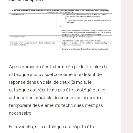
Après demande écrite formulée par le
titulaire du
catalogue audiovisuel
concerné et à défaut de
réponse dans un délai de deux (2) mois, le
catalogue est réputé ne pas être protégé et une
autorisation préalable de cession ou de sortie
temporaire des éléments techniques n’est pas
nécessaire.
En revanche, si le catalogue est réputé être