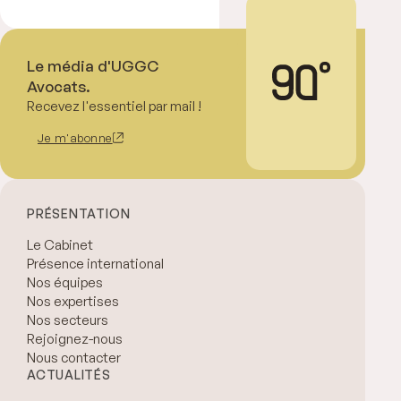
Le média d'UGGC
Avocats.
Recevez l'essentiel par mail !
Je m'abonne
PRÉSENTATION
Le Cabinet
Présence international
Nos équipes
Nos expertises
Nos secteurs
Rejoignez-nous
Nous contacter
ACTUALITÉS