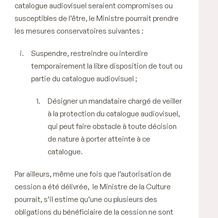
catalogue audiovisuel seraient compromises ou
susceptibles de l’être, le Ministre pourrait prendre
les
mesures conservatoires
suivantes :
Suspendre, restreindre ou interdire
temporairement la libre disposition de tout ou
partie du catalogue audiovisuel ;
Désigner un mandataire chargé de veiller
à la protection du catalogue audiovisuel,
qui peut faire obstacle à toute décision
de nature à porter atteinte à ce
catalogue.
Par ailleurs, même une fois que l’autorisation de
cession a été délivrée, le Ministre de la Culture
pourrait, s’il estime qu’une ou plusieurs des
obligations du bénéficiaire de la cession ne sont