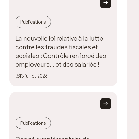
Publications
La nouvelle loi relative à la lutte
contre les fraudes fiscales et
sociales : Contrôle renforcé des
employeurs… et des salariés !
13 juillet 2026
Publications