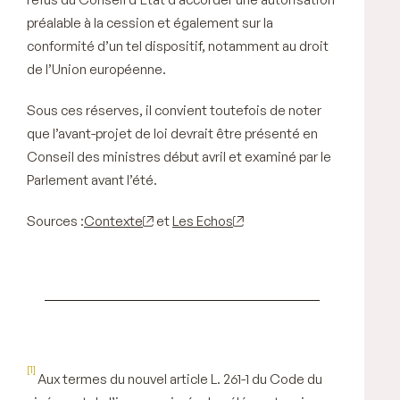
préalable à la cession et également sur la
conformité d’un tel dispositif, notamment au droit
de l’Union européenne.
Sous ces réserves, il convient toutefois de noter
que l’avant-projet de loi devrait être présenté en
Conseil des ministres début avril et examiné par le
Parlement avant l’été.
Sources :
Contexte
et
Les Echos
[1]
Aux termes du nouvel article L. 261-1 du Code du