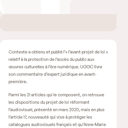
Contexte a obtenu et publié l’« l’avant-projet de loi »
relatif à la protection de l’accès du public aux
œuvres culturelles à l’ère numérique. UGGC livre
son commentaire d’expert juridique en avant-
première.
Parmi les 21 articles qui le composent, on retrouve
les dispositions du projet de loi réformant
l’audiovisuel, présenté en mars 2020, mais en plus
l’article 17, nouveauté qui vise à protéger les
catalogues audiovisuels français et qu’Anne-Marie