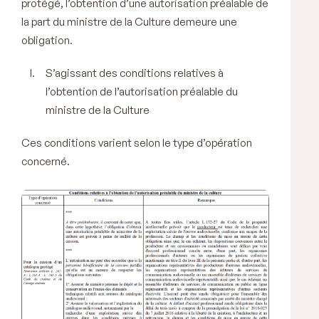
protégé, l’obtention d’une autorisation préalable de
la part du ministre de la Culture demeure une
obligation.
S’agissant des conditions relatives à
l’obtention de l’autorisation préalable du
ministre de la Culture
Ces conditions varient selon le type d’opération
concerné.