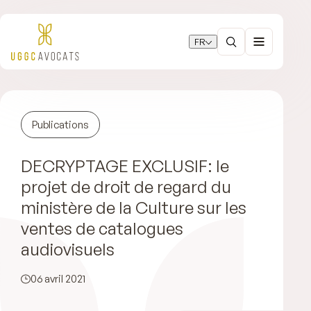
FR
Publications
DECRYPTAGE EXCLUSIF: le
projet de droit de regard du
ministère de la Culture sur les
ventes de catalogues
audiovisuels
06 avril 2021