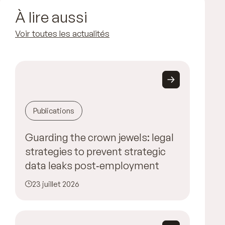
À lire aussi
Voir toutes les actualités
Publications
Guarding the crown jewels: legal
strategies to prevent strategic
data leaks post‑employment
23 juillet 2026