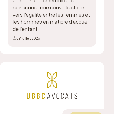
Congé supplémentaire de
naissance : une nouvelle étape
vers l’égalité entre les femmes et
les hommes en matière d’accueil
de l’enfant
09 juillet 2026