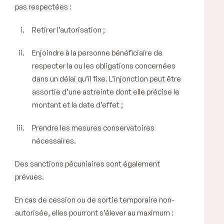
pas respectées :
Retirer l’autorisation ;
Enjoindre à la personne bénéficiaire de
respecter la ou les obligations concernées
dans un délai qu’il fixe. L’injonction peut être
assortie d’une astreinte dont elle précise le
montant et la date d’effet ;
Prendre les mesures conservatoires
nécessaires.
Des sanctions pécuniaires sont également
prévues.
En cas de cession ou de sortie temporaire non-
autorisée, elles pourront s’élever au maximum :