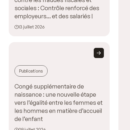
sociales : Contrôle renforcé des
employeurs… et des salariés !
13 juillet 2026
Publications
Congé supplémentaire de
naissance : une nouvelle étape
vers l’égalité entre les femmes et
les hommes en matière d’accueil
de l’enfant
09 juillet 2026