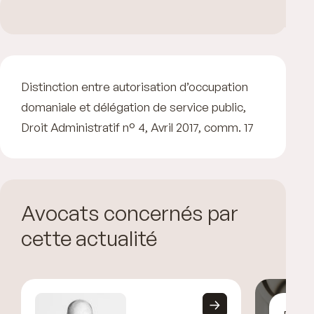
Distinction entre autorisation d’occupation
domaniale et délégation de service public,
Droit Administratif n° 4, Avril 2017, comm. 17
Avocats concernés par
cette actualité