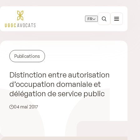
FR
Publications
Distinction entre autorisation
d’occupation domaniale et
délégation de service public
04 mai 2017