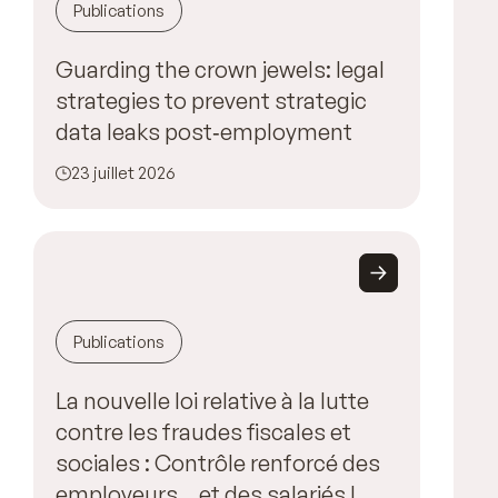
Publications
Guarding the crown jewels: legal
strategies to prevent strategic
data leaks post‑employment
23 juillet 2026
Publications
La nouvelle loi relative à la lutte
contre les fraudes fiscales et
sociales : Contrôle renforcé des
employeurs… et des salariés !