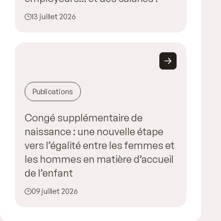
13 juillet 2026
Publications
Congé supplémentaire de
naissance : une nouvelle étape
vers l’égalité entre les femmes et
les hommes en matière d’accueil
de l’enfant
09 juillet 2026