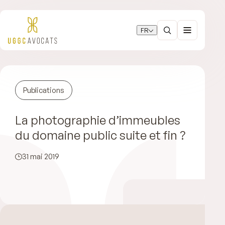
FR
Publications
La photographie d’immeubles
du domaine public suite et fin ?
31 mai 2019