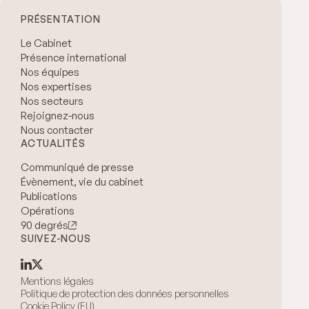
PRÉSENTATION
Le Cabinet
Présence international
Nos équipes
Nos expertises
Nos secteurs
Rejoignez-nous
Nous contacter
ACTUALITÉS
Communiqué de presse
Évènement, vie du cabinet
Publications
Opérations
90 degrés
SUIVEZ-NOUS
Mentions légales
Politique de protection des données personnelles
Cookie Policy (EU)