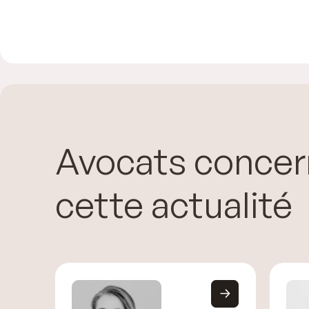
Avocats concer
cette actualité