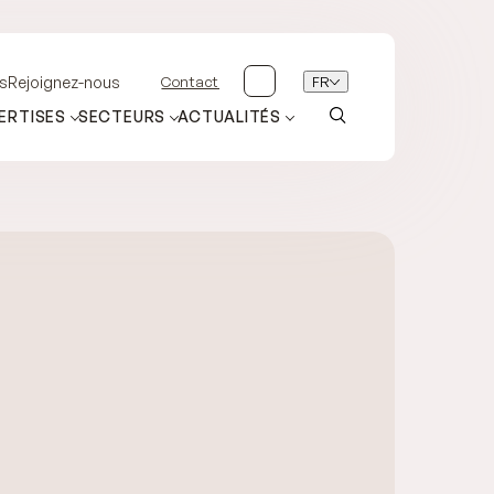
Contact
FR
s
Rejoignez-nous
ERTISES
SECTEURS
ACTUALITÉS