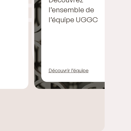
l’ensemble de
l’équipe UGGC
Découvrir l’équipe