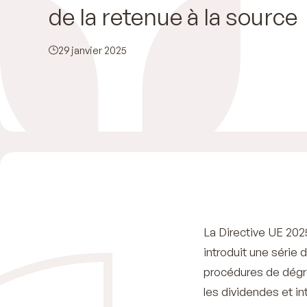
de la retenue à la source
29 janvier 2025
La Directive UE 202
introduit une série 
procédures de dégr
les dividendes et in