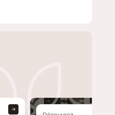
Découvrez