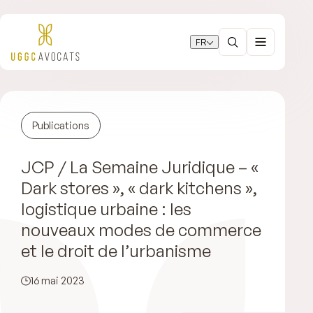
FR
Publications
JCP / La Semaine Juridique – «
Dark stores », « dark kitchens »,
logistique urbaine : les
nouveaux modes de commerce
et le droit de l’urbanisme
16 mai 2023