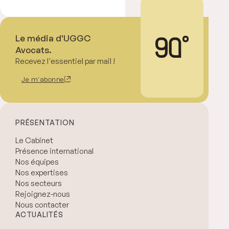
Le média d'UGGC
Avocats.
Recevez l'essentiel par mail !
Je m'abonne
PRÉSENTATION
Le Cabinet
Présence international
Nos équipes
Nos expertises
Nos secteurs
Rejoignez-nous
Nous contacter
ACTUALITÉS