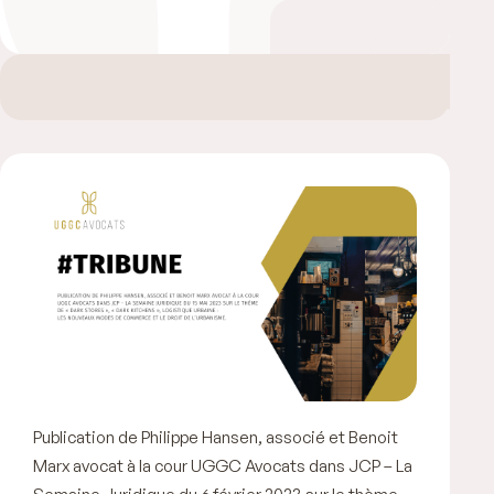
Publication de Philippe Hansen, associé et Benoit
Marx avocat à la cour UGGC Avocats dans JCP – La