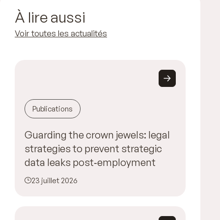
À lire aussi
Voir toutes les actualités
Publications
Guarding the crown jewels: legal
strategies to prevent strategic
data leaks post‑employment
23 juillet 2026