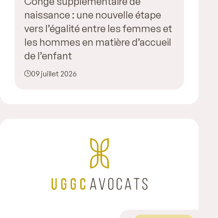
Congé supplémentaire de
naissance : une nouvelle étape
vers l’égalité entre les femmes et
les hommes en matière d’accueil
de l’enfant
09 juillet 2026