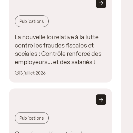
Publications
La nouvelle loi relative à la lutte
contre les fraudes fiscales et
sociales : Contrôle renforcé des
employeurs… et des salariés !
13 juillet 2026
Publications