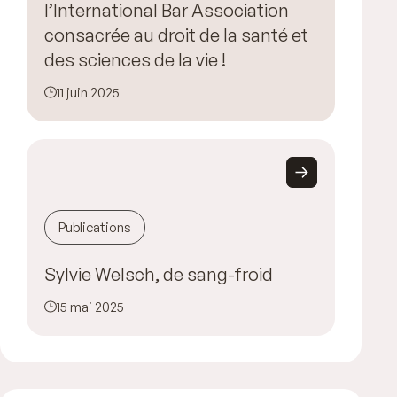
l’International Bar Association
consacrée au droit de la santé et
des sciences de la vie !
11 juin 2025
Publications
Sylvie Welsch, de sang-froid
15 mai 2025