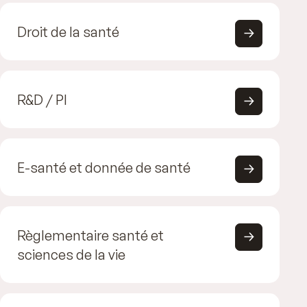
Droit de la santé
R&D / PI
E-santé et donnée de santé
Règlementaire santé et
sciences de la vie