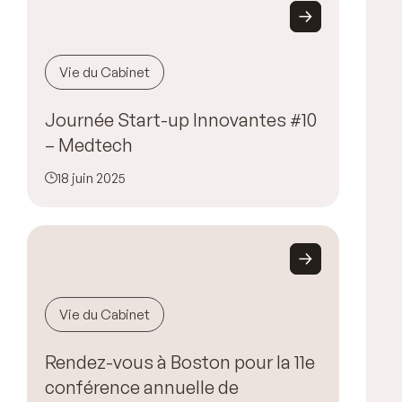
Vie du Cabinet
Journée Start-up Innovantes #10
– Medtech
18 juin 2025
Vie du Cabinet
Rendez-vous à Boston pour la 11e
conférence annuelle de