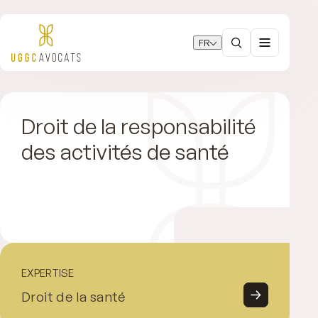
FR
Droit de la responsabilité
des activités de santé
EXPERTISE
Droit de la santé