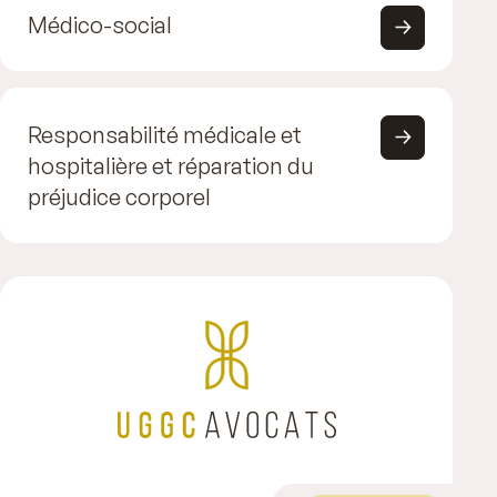
Médico-social
Responsabilité médicale et
hospitalière et réparation du
préjudice corporel