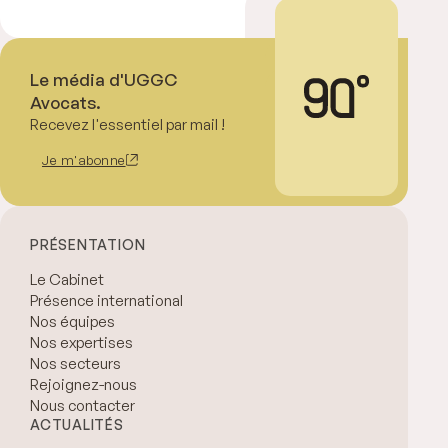
Le média d'UGGC
Avocats.
Recevez l'essentiel par mail !
Je m'abonne
PRÉSENTATION
Le Cabinet
Présence international
Nos équipes
Nos expertises
Nos secteurs
Rejoignez-nous
Nous contacter
ACTUALITÉS