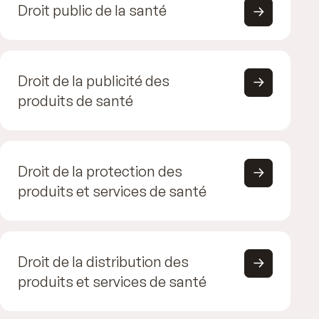
Droit public de la santé
Droit de la publicité des
produits de santé
Droit de la protection des
produits et services de santé
Droit de la distribution des
produits et services de santé