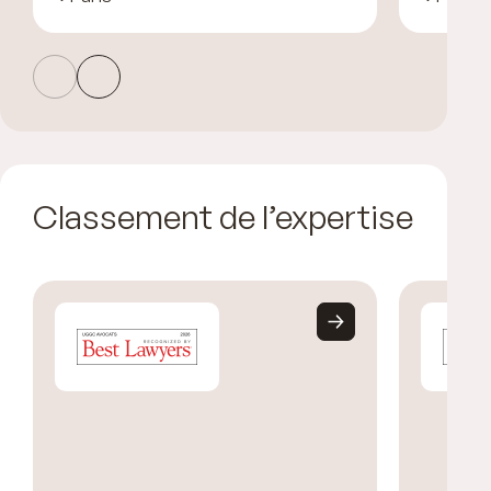
Classement de l’expertise