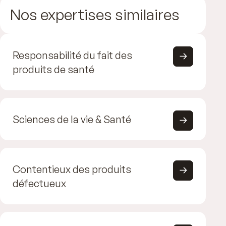
Nos expertises similaires
Responsabilité du fait des
produits de santé
Sciences de la vie & Santé
Contentieux des produits
défectueux