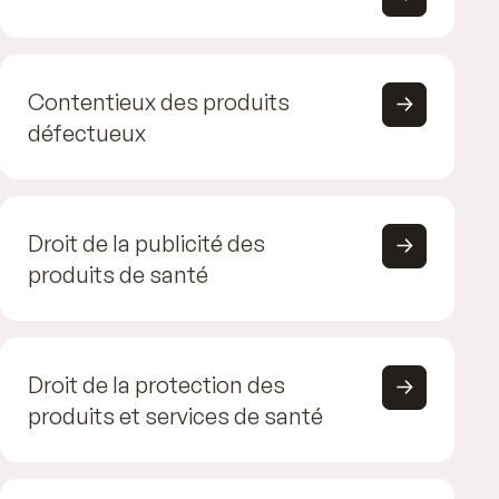
Contentieux des produits
défectueux
Droit de la publicité des
produits de santé
Droit de la protection des
produits et services de santé