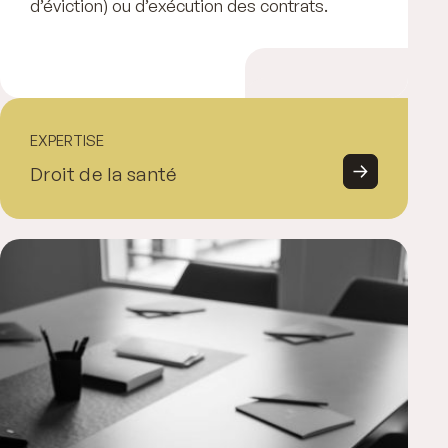
d’éviction) ou d’exécution des contrats.
EXPERTISE
Droit de la santé