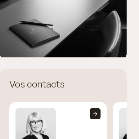
Vos contacts