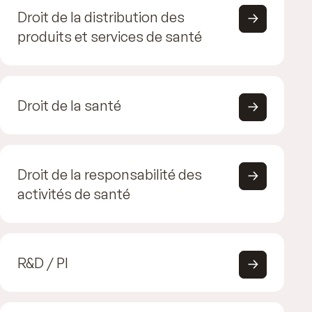
Droit de la distribution des
produits et services de santé
Droit de la santé
Droit de la responsabilité des
activités de santé
R&D / PI