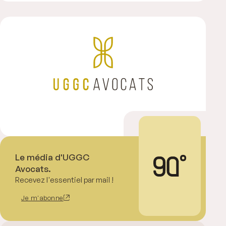
Le média d'UGGC
Avocats.
Recevez l'essentiel par mail !
Je m'abonne