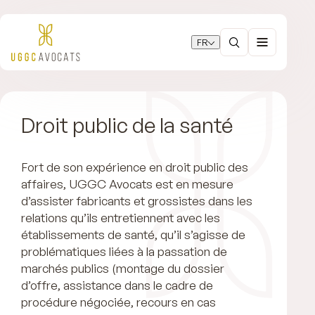
FR
Droit public de la santé
Fort de son expérience en droit public des
affaires, UGGC Avocats est en mesure
d’assister fabricants et grossistes dans les
relations qu’ils entretiennent avec les
établissements de santé, qu’il s’agisse de
problématiques liées à la passation de
marchés publics (montage du dossier
d’offre, assistance dans le cadre de
procédure négociée, recours en cas