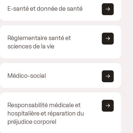
E-santé et donnée de santé
Règlementaire santé et
sciences de la vie
Médico-social
Responsabilité médicale et
hospitalière et réparation du
préjudice corporel