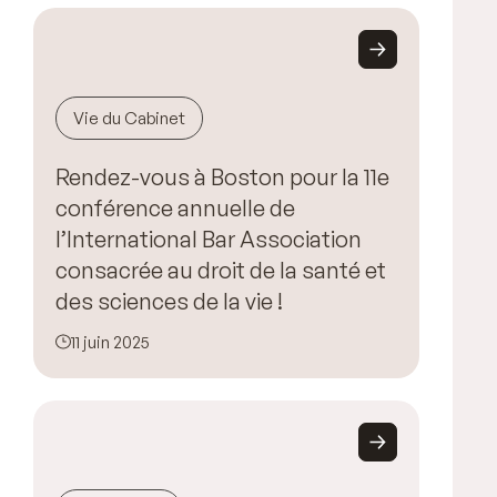
Vie du Cabinet
Rendez-vous à Boston pour la 11e
conférence annuelle de
l’International Bar Association
consacrée au droit de la santé et
des sciences de la vie !
11 juin 2025