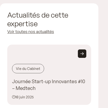
Actualités de cette
expertise
Voir toutes nos actualités
Vie du Cabinet
Journée Start-up Innovantes #10
– Medtech
18 juin 2025