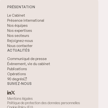
PRÉSENTATION
Le Cabinet
Présence international
Nos équipes
Nos expertises
Nos secteurs
Rejoignez-nous
Nous contacter
ACTUALITÉS
Communiqué de presse
Évènement, vie du cabinet
Publications
Opérations
90 degrés
SUIVEZ-NOUS
Mentions légales
Politique de protection des données personnelles
Cookie Policy (EU)