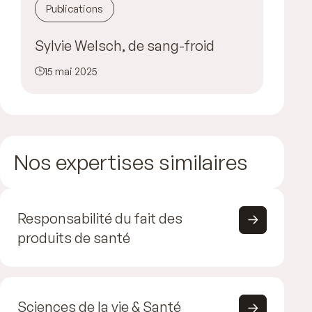
Publications
Sylvie Welsch, de sang-froid
15 mai 2025
Nos expertises similaires
Responsabilité du fait des
produits de santé
Sciences de la vie & Santé