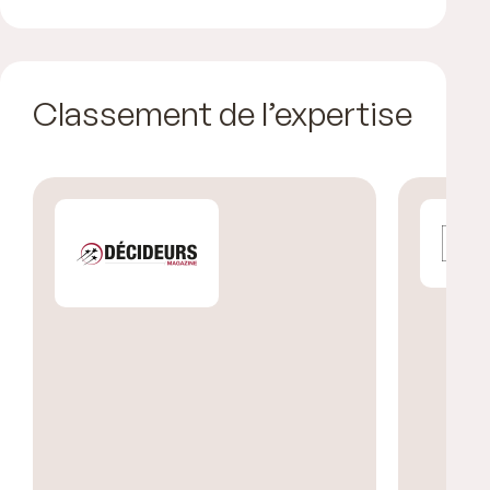
Classement de l’expertise