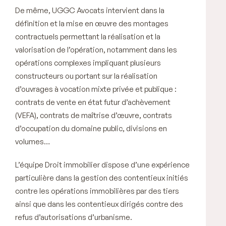
De même, UGGC Avocats intervient dans la
définition et la mise en œuvre des montages
contractuels permettant la réalisation et la
valorisation de l’opération, notamment dans les
opérations complexes impliquant plusieurs
constructeurs ou portant sur la réalisation
d’ouvrages à vocation mixte privée et publique :
contrats de vente en état futur d’achèvement
(VEFA), contrats de maîtrise d’œuvre, contrats
d’occupation du domaine public, divisions en
volumes…
L’équipe Droit immobilier dispose d’une expérience
particulière dans la gestion des contentieux initiés
contre les opérations immobilières par des tiers
ainsi que dans les contentieux dirigés contre des
refus d’autorisations d’urbanisme.