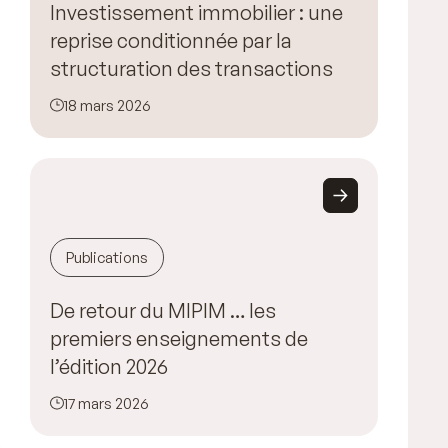
Investissement immobilier : une
reprise conditionnée par la
structuration des transactions
18 mars 2026
Publications
De retour du MIPIM … les
premiers enseignements de
l’édition 2026
17 mars 2026