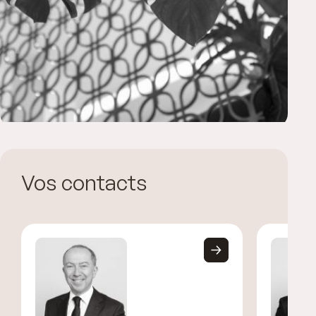
Vos contacts