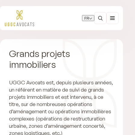
FR
Grands projets
immobiliers
UGGC Avocats est, depuis plusieurs années,
un référent en matière de suivi de grands
projets immobiliers et est intervenu, à ce
titre, sur de nombreuses opérations
d’aménagement ou opérations immobilières
complexes (opérations de restructuration
urbaine, zones d’aménagement concerté,
zones logistiques, etc.)