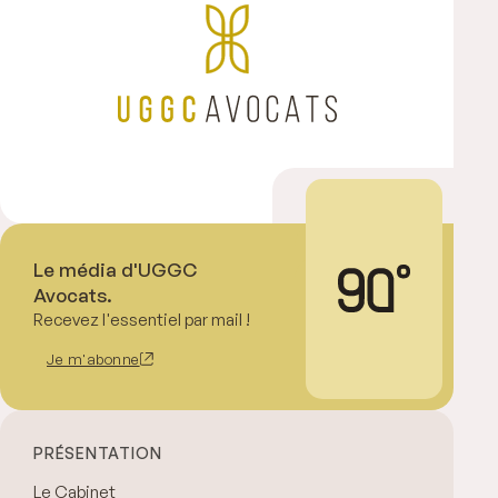
Le média d'UGGC
Avocats.
Recevez l'essentiel par mail !
Je m'abonne
PRÉSENTATION
Le Cabinet