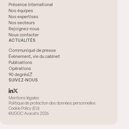
Présence international
Nos équipes
Nos expertises
Nos secteurs
Rejoignez-nous
Nous contacter
ACTUALITÉS
Communiqué de presse
Évènement, vie du cabinet
Publications
Opérations
90 degrés
SUIVEZ-NOUS
Mentions légales
Politique de protection des données personnelles
Cookie Policy (EU)
©UGGC Avocats 2026