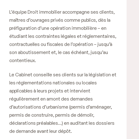
L’équipe Droit immobilier accompagne ses clients,
maîtres d’ouvrages privés comme publics, dès la
préfiguration d’une opération immobilière – en
étudiant les contraintes légales et réglementaires,
contractuelles ou fiscales de l’opération – jusqu’à
son aboutissement et, le cas échéant, jusqu’au
contentieux.
Le Cabinet conseille ses clients sur la législation et
les réglementations nationales ou locales
applicables à leurs projets et intervient
régulièrement en amont des demandes
d’autorisations d’urbanisme (permis d’aménager,
permis de construire, permis de démolir,
déclarations préalables…) en auditant les dossiers
de demande avant leur dépôt.