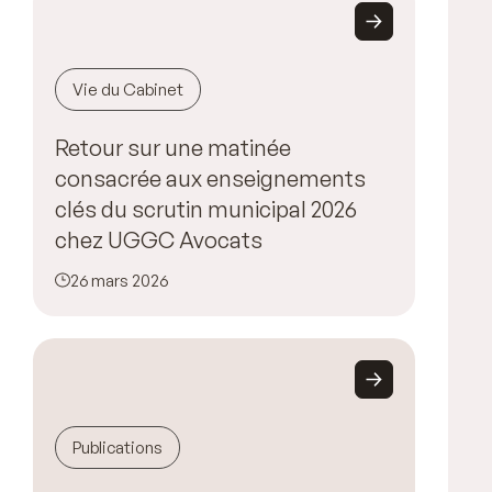
Vie du Cabinet
Retour sur une matinée
consacrée aux enseignements
clés du scrutin municipal 2026
chez UGGC Avocats
26 mars 2026
Publications