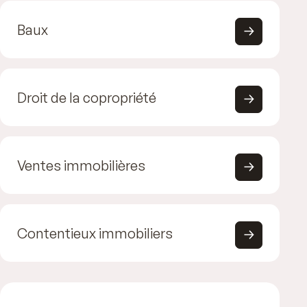
Baux
Droit de la copropriété
Ventes immobilières
Contentieux immobiliers