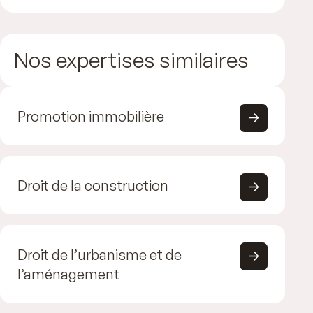
Nos expertises similaires
Promotion immobilière
Droit de la construction
Droit de l’urbanisme et de
l’aménagement