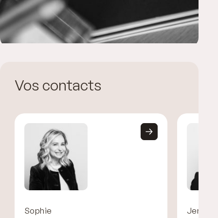
Vos contacts
Sophie
Jennife