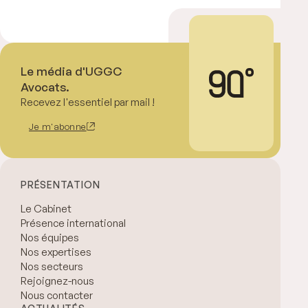
Le média d'UGGC
Avocats.
Recevez l'essentiel par mail !
Je m'abonne
PRÉSENTATION
Le Cabinet
Présence international
Nos équipes
Nos expertises
Nos secteurs
Rejoignez-nous
Nous contacter