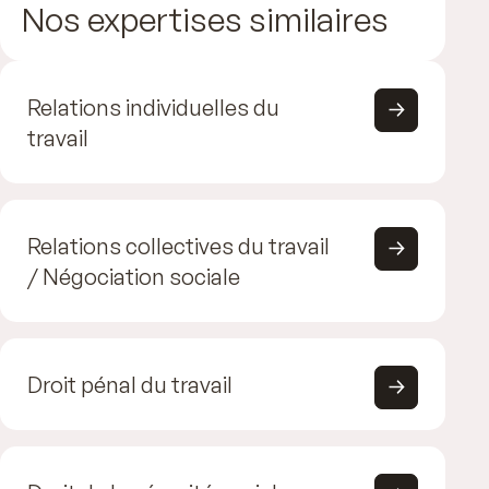
Nos expertises similaires
Relations individuelles du
travail
Relations collectives du travail
/ Négociation sociale
Droit pénal du travail