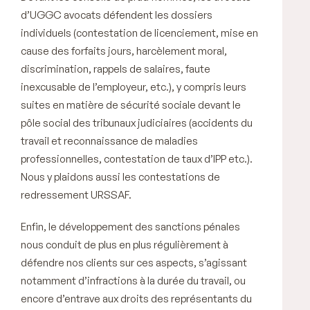
d’UGGC avocats défendent les dossiers
individuels (contestation de licenciement, mise en
cause des forfaits jours, harcèlement moral,
discrimination, rappels de salaires, faute
inexcusable de l’employeur, etc.), y compris leurs
suites en matière de sécurité sociale devant le
pôle social des tribunaux judiciaires (accidents du
travail et reconnaissance de maladies
professionnelles, contestation de taux d’IPP etc.).
Nous y plaidons aussi les contestations de
redressement URSSAF.
Enfin, le développement des sanctions pénales
nous conduit de plus en plus régulièrement à
défendre nos clients sur ces aspects, s’agissant
notamment d’infractions à la durée du travail, ou
encore d’entrave aux droits des représentants du