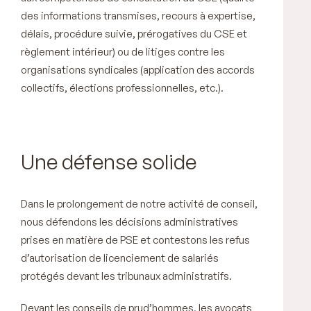
des informations transmises, recours à expertise,
délais, procédure suivie, prérogatives du CSE et
règlement intérieur) ou de litiges contre les
organisations syndicales (application des accords
collectifs, élections professionnelles, etc.).
Une défense solide
Dans le prolongement de notre activité de conseil,
nous défendons les décisions administratives
prises en matière de PSE et contestons les refus
d’autorisation de licenciement de salariés
protégés devant les tribunaux administratifs.
Devant les conseils de prud’hommes, les avocats