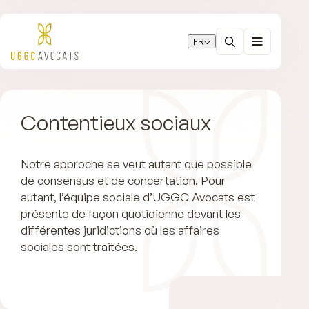
FR
Contentieux sociaux
Notre approche se veut autant que possible
de consensus et de concertation. Pour
autant, l’équipe sociale d’UGGC Avocats est
présente de façon quotidienne devant les
différentes juridictions où les affaires
sociales sont traitées.