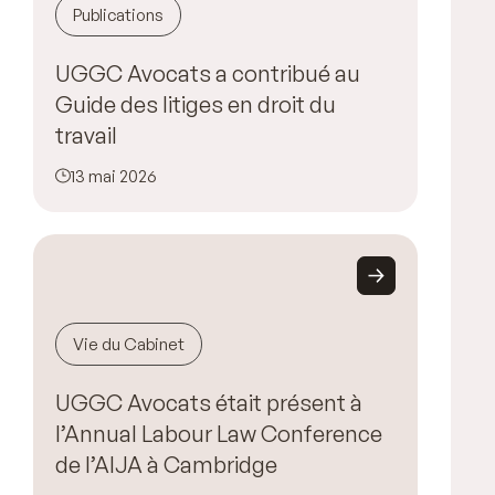
Publications
UGGC Avocats a contribué au
Guide des litiges en droit du
travail
13 mai 2026
Vie du Cabinet
UGGC Avocats était présent à
l’Annual Labour Law Conference
de l’AIJA à Cambridge