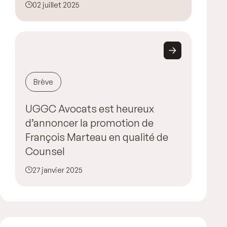
02 juillet 2025
Brève
UGGC Avocats est heureux
d’annoncer la promotion de
François Marteau en qualité de
Counsel
27 janvier 2025