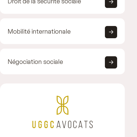
Droit de la sécurité sociale
Mobilité internationale
Négociation sociale