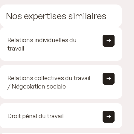
Nos expertises similaires
Relations individuelles du
travail
Relations collectives du travail
/ Négociation sociale
Droit pénal du travail