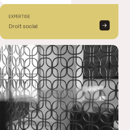
EXPERTISE
Droit social