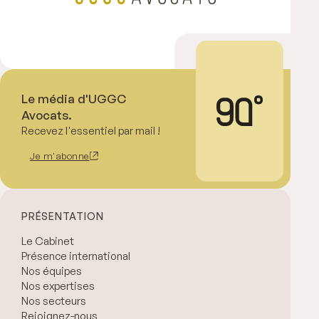
Le média d'UGGC
Avocats.
Recevez l'essentiel par mail !
Je m'abonne
PRÉSENTATION
Le Cabinet
Présence international
Nos équipes
Nos expertises
Nos secteurs
Rejoignez-nous