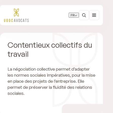
FR
Contentieux collectifs du
travail
La négociation collective permet d’adapter
les normes sociales impératives, pour la mise
en place des projets de l’entreprise. Elle
permet de préserver la fluidité des relations
sociales.