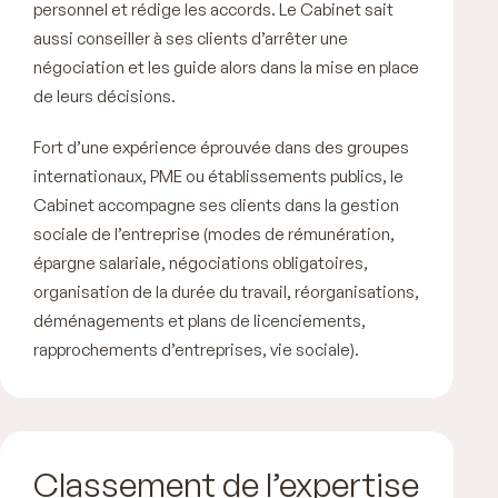
personnel et rédige les accords. Le Cabinet sait
aussi conseiller à ses clients d’arrêter une
négociation et les guide alors dans la mise en place
de leurs décisions.
Fort d’une expérience éprouvée dans des groupes
internationaux, PME ou établissements publics, le
Cabinet accompagne ses clients dans la gestion
sociale de l’entreprise (modes de rémunération,
épargne salariale, négociations obligatoires,
organisation de la durée du travail, réorganisations,
déménagements et plans de licenciements,
rapprochements d’entreprises, vie sociale).
Classement de l’expertise