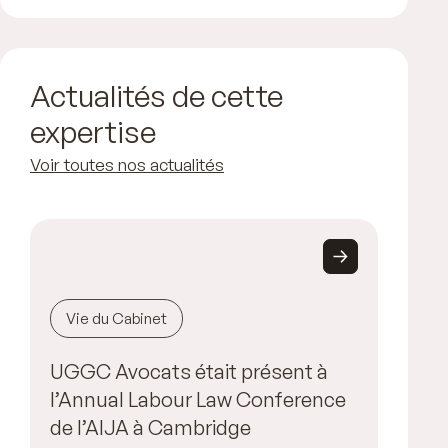
Actualités de cette
expertise
Voir toutes nos actualités
Vie du Cabinet
UGGC Avocats était présent à
l’Annual Labour Law Conference
de l’AIJA à Cambridge