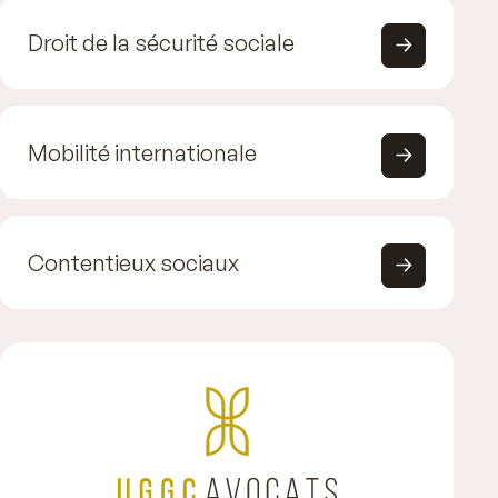
Droit de la sécurité sociale
Mobilité internationale
Contentieux sociaux