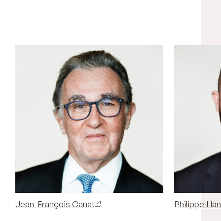
Jean-François Canat
Philippe Ha