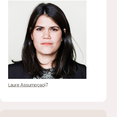
Laure Assumpçao