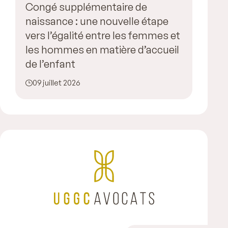
Congé supplémentaire de
naissance : une nouvelle étape
vers l’égalité entre les femmes et
les hommes en matière d’accueil
de l’enfant
09 juillet 2026