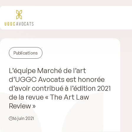
Publications
L’équipe Marché de l’art
d’UGGC Avocats est honorée
d’avoir contribué à l’édition 2021
de la revue « The Art Law
Review »
16 juin 2021