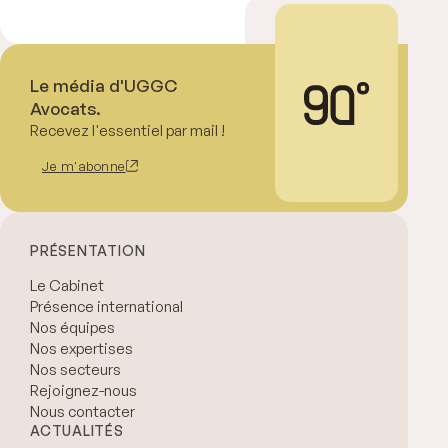
Le média d'UGGC
Avocats.
Recevez l'essentiel par mail !
Je m'abonne
PRÉSENTATION
Le Cabinet
Présence international
Nos équipes
Nos expertises
Nos secteurs
Rejoignez-nous
Nous contacter
ACTUALITÉS