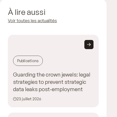
À lire aussi
Voir toutes les actualités
Publications
Guarding the crown jewels: legal
strategies to prevent strategic
data leaks post‑employment
23 juillet 2026