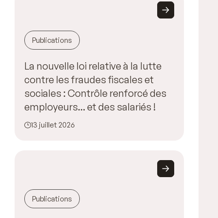
Publications
La nouvelle loi relative à la lutte
contre les fraudes fiscales et
sociales : Contrôle renforcé des
employeurs… et des salariés !
13 juillet 2026
Publications