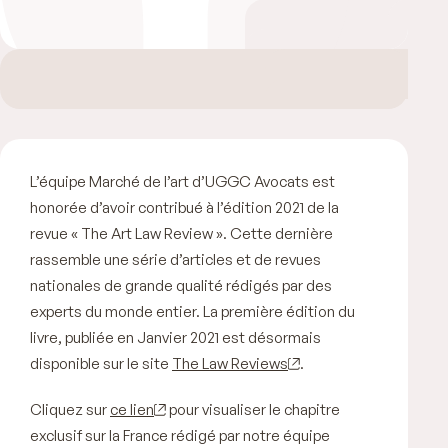
L’équipe Marché de l’art d’UGGC Avocats est
honorée d’avoir contribué à l’édition 2021 de la
revue « The Art Law Review ». Cette dernière
rassemble une série d’articles et de revues
nationales de grande qualité rédigés par des
experts du monde entier. La première édition du
livre, publiée en Janvier 2021 est désormais
disponible sur le site
The Law Reviews
.
Cliquez sur
ce lien
pour visualiser le chapitre
exclusif sur la France rédigé par notre équipe