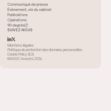
Communiqué de presse
Évènement, vie du cabinet
Publications
Opérations
90 degrés
SUIVEZ-NOUS
Mentions légales
Politique de protection des données personnelles
Cookie Policy (EU)
©UGGC Avocats 2026